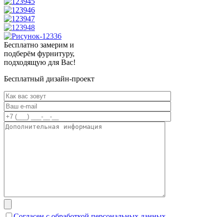
Бесплатно замерим и
подберём фурнитуру,
подходящую для Вас!
Бесплатный дизайн-проект
Согласен с обработкой персональных данных