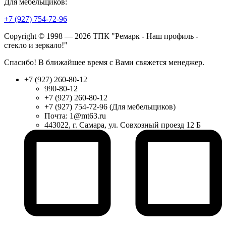
Для мебельщиков:
+7 (927) 754-72-96
Copyright © 1998 — 2026 ТПК "Ремарк - Наш профиль -
стекло и зеркало!"
Спасибо! В ближайшее время с Вами свяжется менеджер.
+7 (927) 260-80-12
990-80-12
+7 (927) 260-80-12
+7 (927) 754-72-96 (Для мебельщиков)
Почта: 1@mt63.ru
443022, г. Самара, ул. Совхозный проезд 12 Б