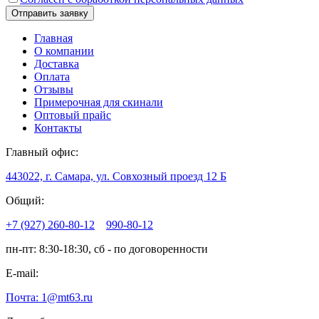
Главная
О компании
Доставка
Оплата
Отзывы
Примерочная для скинали
Оптовый прайс
Контакты
Главный офис:
443022, г. Самара, ул. Совхозный проезд 12 Б
Общий:
+7 (927) 260-80-12
990-80-12
пн-пт: 8:30-18:30, сб - по договоренности
E-mail:
Почта: 1@mt63.ru