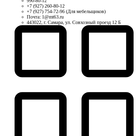
990-80-12
+7 (927) 260-80-12
+7 (927) 754-72-96 (Для мебельщиков)
Почта: 1@mt63.ru
443022, г. Самара, ул. Совхозный проезд 12 Б