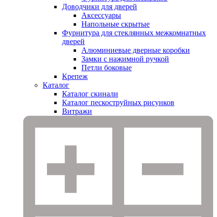
Доводчики для дверей
Аксессуары
Напольные скрытые
Фурнитура для стеклянных межкомнатных
дверей
Алюминиевые дверные коробки
Замки с нажимной ручкой
Петли боковые
Крепеж
Каталог
Каталог скинали
Каталог пескоструйных рисунков
Витражи