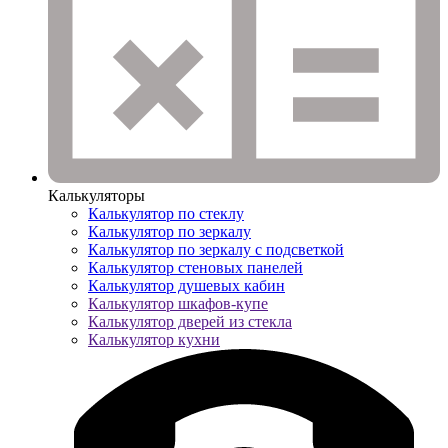
Калькуляторы
Калькулятор по стеклу
Калькулятор по зеркалу
Калькулятор по зеркалу с подсветкой
Калькулятор стеновых панелей
Калькулятор душевых кабин
Калькулятор шкафов-купе
Калькулятор дверей из стекла
Калькулятор кухни