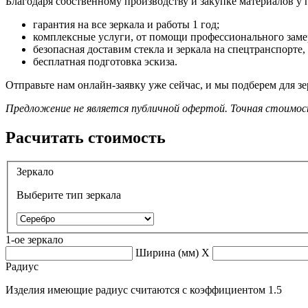
Благодаря собственному производству и закупке материалов у
гарантия на все зеркала и работы 1 год;
комплексные услуги, от помощи профессионального замер
безопасная доставим стекла и зеркала на спецтранспорт
бесплатная подготовка эскиза.
Отправьте нам онлайн-заявку уже сейчас, и мы подберем для з
Предложение не является публичной офертой. Точная стоимос
Расчитать стоимость
Зеркало
Выберите тип зеркала
1-ое зеркало
Ширина (мм)
X
Радиус
Изделия имеющие радиус считаются с коэффициентом 1.5