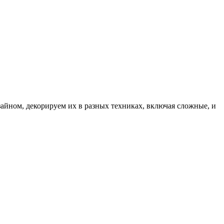
айном, декорируем их в разных техниках, включая сложные, и