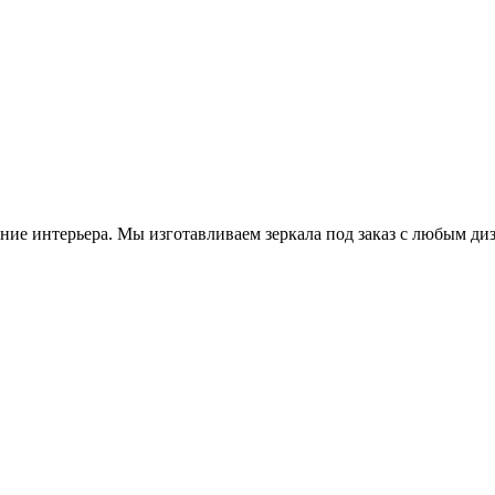
ие интерьера. Мы изготавливаем зеркала под заказ с любым диз