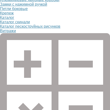
Замки с нажимной ручкой
Петли боковые
Крепеж
Каталог
Каталог скинали
Каталог пескоструйных рисунков
Витражи