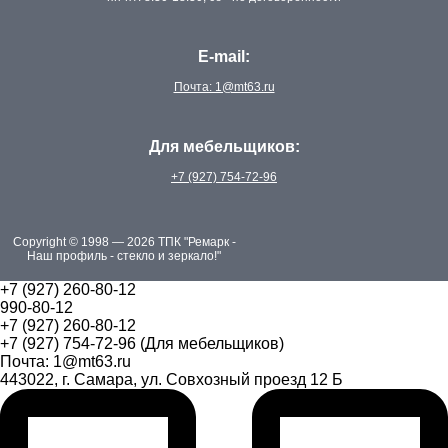
E-mail:
Почта: 1@mt63.ru
Для мебельщиков:
+7 (927) 754-72-96
Copyright © 1998 — 2026 ТПК "Ремарк -
Наш профиль - стекло и зеркало!"
+7 (927) 260-80-12
990-80-12
+7 (927) 260-80-12
+7 (927) 754-72-96 (Для мебельщиков)
Почта: 1@mt63.ru
443022, г. Самара, ул. Совхозный проезд 12 Б