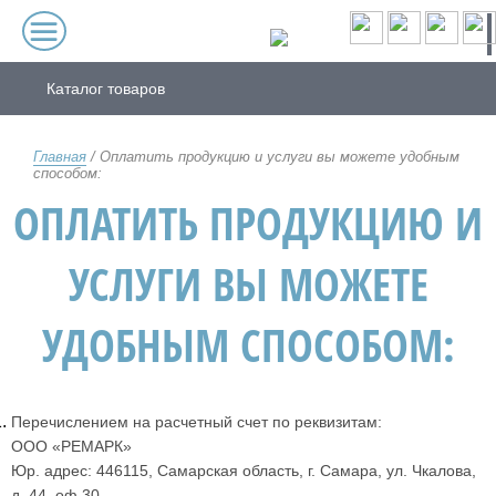
Каталог товаров
Главная
/
Оплатить продукцию и услуги вы можете удобным
способом:
ОПЛАТИТЬ ПРОДУКЦИЮ И
УСЛУГИ ВЫ МОЖЕТЕ
УДОБНЫМ СПОСОБОМ:
Перечислением на расчетный счет по реквизитам:
ООО «РЕМАРК»
Юр. адрес: 446115, Самарская область, г. Самара, ул. Чкалова,
д. 44, оф.30