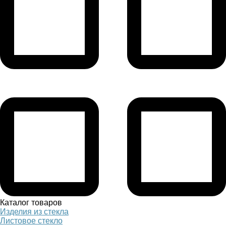
Каталог товаров
Изделия из стекла
Листовое стекло