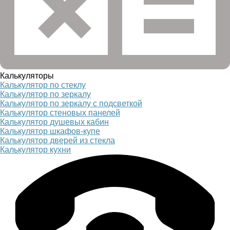
Калькуляторы
Калькулятор по стеклу
Калькулятор по зеркалу
Калькулятор по зеркалу с подсветкой
Калькулятор стеновых панелей
Калькулятор душевых кабин
Калькулятор шкафов-купе
Калькулятор дверей из стекла
Калькулятор кухни