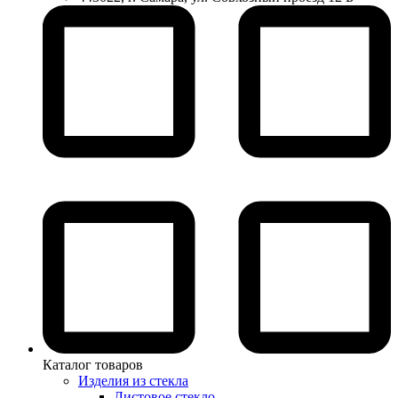
Каталог товаров
Изделия из стекла
Листовое стекло