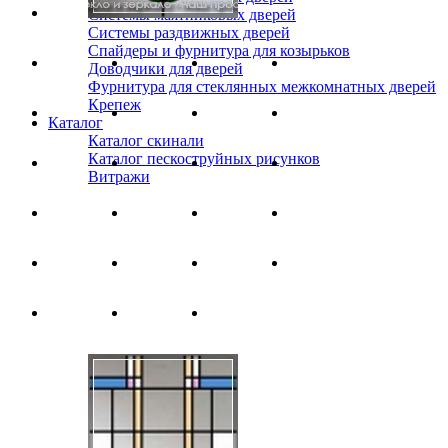
Системы маятниковых дверей
Системы раздвижных дверей
Спайдеры и фурнитура для козырьков
Доводчики для дверей
Фурнитура для стеклянных межкомнатных дверей
Крепеж
Каталог
Каталог скинали
Каталог пескоструйных рисунков
Витражи