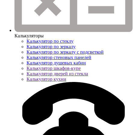
Калькуляторы
Калькулятор по стеклу
Калькулятор по зеркалу
Калькулятор по зеркалу с подсветкой
Калькулятор стеновых панелей
Калькулятор душевых кабин
Калькулятор шкафов-купе
Калькулятор дверей из стекла
Калькулятор кухни