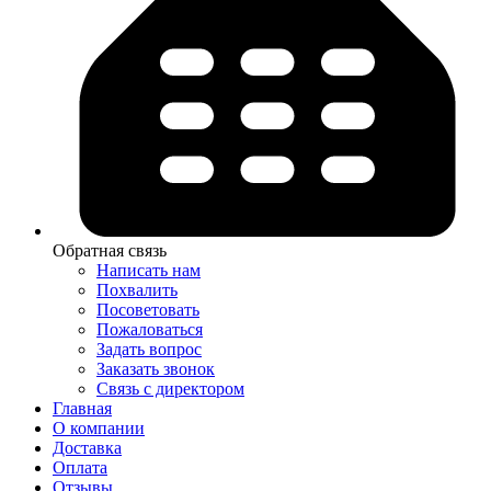
Обратная связь
Написать нам
Похвалить
Посоветовать
Пожаловаться
Задать вопрос
Заказать звонок
Связь с директором
Главная
О компании
Доставка
Оплата
Отзывы