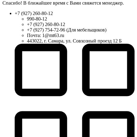
Спасибо! В ближайшее время с Вами свяжется менеджер.
+7 (927) 260-80-12
990-80-12
+7 (927) 260-80-12
+7 (927) 754-72-96 (Для мебельщиков)
Почта: 1@mt63.ru
443022, г. Самара, ул. Совхозный проезд 12 Б