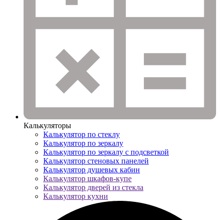
Калькуляторы
Калькулятор по стеклу
Калькулятор по зеркалу
Калькулятор по зеркалу с подсветкой
Калькулятор стеновых панелей
Калькулятор душевых кабин
Калькулятор шкафов-купе
Калькулятор дверей из стекла
Калькулятор кухни