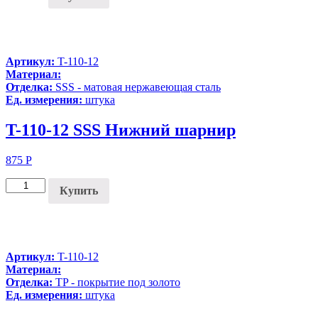
Артикул:
T-110-12
Материал:
Отделка:
SSS - матовая нержавеющая сталь
Ед. измерения:
штука
T-110-12 SSS Нижний шарнир
875
Р
Купить
Артикул:
T-110-12
Материал:
Отделка:
TP - покрытие под золото
Ед. измерения:
штука