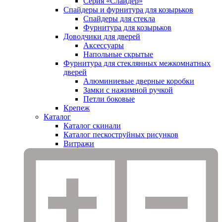
Серия «Слайдер»
Спайдеры и фурнитура для козырьков
Спайдеры для стекла
Фурнитура для козырьков
Доводчики для дверей
Аксессуары
Напольные скрытые
Фурнитура для стеклянных межкомнатных
дверей
Алюминиевые дверные коробки
Замки с нажимной ручкой
Петли боковые
Крепеж
Каталог
Каталог скинали
Каталог пескоструйных рисунков
Витражи