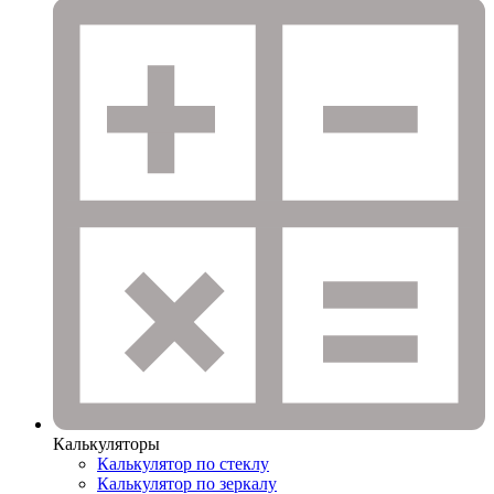
Калькуляторы
Калькулятор по стеклу
Калькулятор по зеркалу