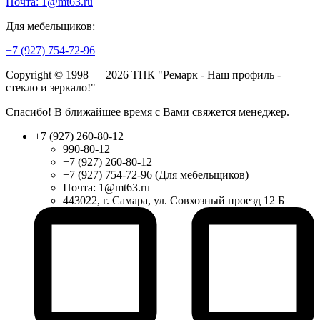
Почта: 1@mt63.ru
Для мебельщиков:
+7 (927) 754-72-96
Copyright © 1998 — 2026 ТПК "Ремарк - Наш профиль -
стекло и зеркало!"
Спасибо! В ближайшее время с Вами свяжется менеджер.
+7 (927) 260-80-12
990-80-12
+7 (927) 260-80-12
+7 (927) 754-72-96 (Для мебельщиков)
Почта: 1@mt63.ru
443022, г. Самара, ул. Совхозный проезд 12 Б