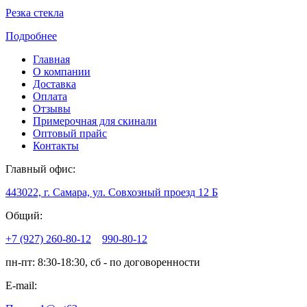
Резка стекла
Подробнее
Главная
О компании
Доставка
Оплата
Отзывы
Примерочная для скинали
Оптовый прайс
Контакты
Главный офис:
443022, г. Самара, ул. Совхозный проезд 12 Б
Общий:
+7 (927) 260-80-12
990-80-12
пн-пт: 8:30-18:30, сб - по договоренности
E-mail: