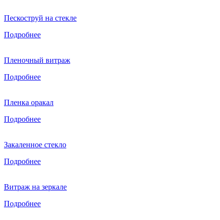
Пескоструй на стекле
Подробнее
Пленочный витраж
Подробнее
Пленка оракал
Подробнее
Закаленное стекло
Подробнее
Витраж на зеркале
Подробнее