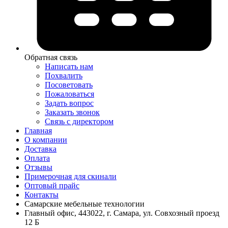
Обратная связь
Написать нам
Похвалить
Посоветовать
Пожаловаться
Задать вопрос
Заказать звонок
Связь с директором
Главная
О компании
Доставка
Оплата
Отзывы
Примерочная для скинали
Оптовый прайс
Контакты
Самарские мебельные технологии
Главный офис, 443022, г. Самара, ул. Совхозный проезд
12 Б