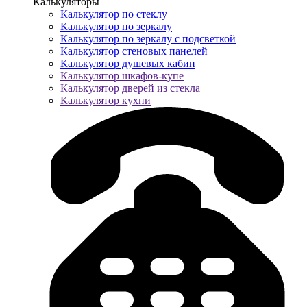
Калькуляторы
Калькулятор по стеклу
Калькулятор по зеркалу
Калькулятор по зеркалу с подсветкой
Калькулятор стеновых панелей
Калькулятор душевых кабин
Калькулятор шкафов-купе
Калькулятор дверей из стекла
Калькулятор кухни