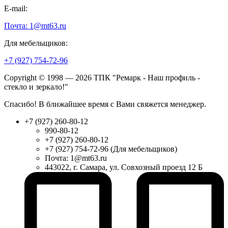
E-mail:
Почта: 1@mt63.ru
Для мебельщиков:
+7 (927) 754-72-96
Copyright © 1998 — 2026 ТПК "Ремарк - Наш профиль -
стекло и зеркало!"
Спасибо! В ближайшее время с Вами свяжется менеджер.
+7 (927) 260-80-12
990-80-12
+7 (927) 260-80-12
+7 (927) 754-72-96 (Для мебельщиков)
Почта: 1@mt63.ru
443022, г. Самара, ул. Совхозный проезд 12 Б