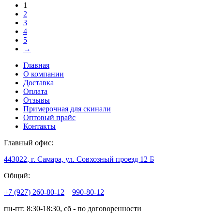
1
2
3
4
5
→
Главная
О компании
Доставка
Оплата
Отзывы
Примерочная для скинали
Оптовый прайс
Контакты
Главный офис:
443022, г. Самара, ул. Совхозный проезд 12 Б
Общий:
+7 (927) 260-80-12
990-80-12
пн-пт: 8:30-18:30, сб - по договоренности