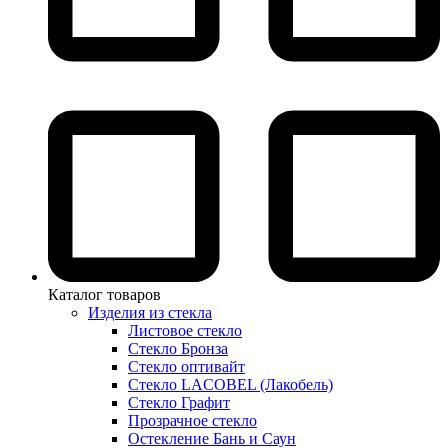
Каталог товаров
Изделия из стекла
Листовое стекло
Стекло Бронза
Стекло оптивайт
Стекло LACOBEL (Лакобель)
Стекло Графит
Прозрачное стекло
Остекление Бань и Саун