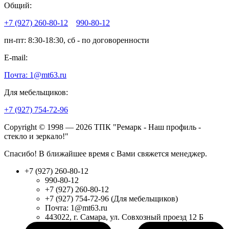
Общий:
+7 (927) 260-80-12
990-80-12
пн-пт: 8:30-18:30, сб - по договоренности
E-mail:
Почта: 1@mt63.ru
Для мебельщиков:
+7 (927) 754-72-96
Copyright © 1998 — 2026 ТПК "Ремарк - Наш профиль -
стекло и зеркало!"
Спасибо! В ближайшее время с Вами свяжется менеджер.
+7 (927) 260-80-12
990-80-12
+7 (927) 260-80-12
+7 (927) 754-72-96 (Для мебельщиков)
Почта: 1@mt63.ru
443022, г. Самара, ул. Совхозный проезд 12 Б