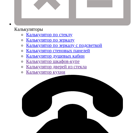
Калькуляторы
Калькулятор по стеклу
Калькулятор по зеркалу
Калькулятор по зеркалу с подсветкой
Калькулятор стеновых панелей
Калькулятор душевых кабин
Калькулятор шкафов-купе
Калькулятор дверей из стекла
Калькулятор кухни