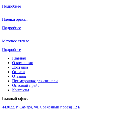
Подробнее
Пленка оракал
Подробнее
Матовое стекло
Подробнее
Главная
О компании
Доставка
Оплата
Отзывы
Примерочная для скинали
Оптовый прайс
Контакты
Главный офис:
443022, г. Самара, ул. Совхозный проезд 12 Б