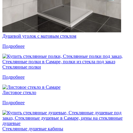
Душевой уголок с матовым стеклом
Подробнее
Стеклянные полки
Подробнее
Листовое стекло
Подробнее
Стеклянные душевые кабины