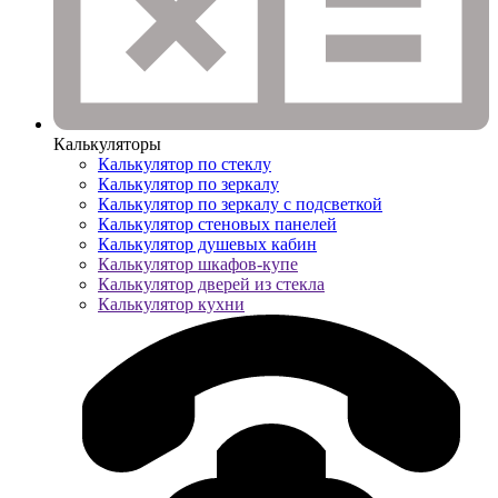
Калькуляторы
Калькулятор по стеклу
Калькулятор по зеркалу
Калькулятор по зеркалу с подсветкой
Калькулятор стеновых панелей
Калькулятор душевых кабин
Калькулятор шкафов-купе
Калькулятор дверей из стекла
Калькулятор кухни