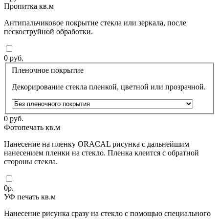
Пропитка кв.м
Антипальчиковое покрытие стекла или зеркала, после
пескоструйной обработки.
0
руб.
Пленочное покрытие
Декорирование стекла пленкой, цветной или прозрачной.
0
руб.
Фотопечать кв.м
Нанесение на пленку ORACAL рисунка с дальнейшим
нанесением пленки на стекло. Пленка клеится с обратной
стороны стекла.
0
р.
УФ печать кв.м
Нанесение рисунка сразу на стекло с помощью специального