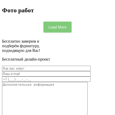
Фото работ
Load More
Бесплатно замерим и
подберём фурнитуру,
подходящую для Вас!
Бесплатный дизайн-проект