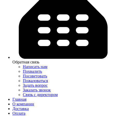
Обратная связь
Написать нам
Похвалить
Посоветовать
Пожаловаться
Задать вопрос
Заказать звонок
Связь с директором
Главная
О компании
Доставка
Оплата