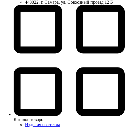
443022, г. Самара, ул. Совхозный проезд 12 Б
Каталог товаров
Изделия из стекла