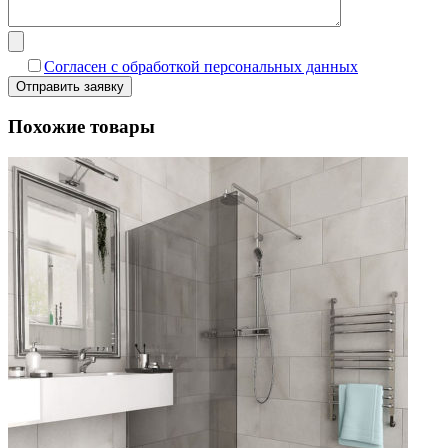
Согласен с обработкой персональных данных
Похожие товары