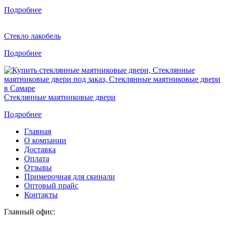
Подробнее
Стекло лакобель
Подробнее
Стеклянные маятниковые двери
Подробнее
Главная
О компании
Доставка
Оплата
Отзывы
Примерочная для скинали
Оптовый прайс
Контакты
Главный офис: