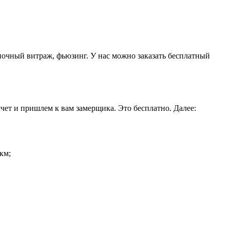
очный витраж, фьюзинг. У нас можно заказать бесплатный
счет и пришлем к вам замерщика. Это бесплатно. Далее:
км;