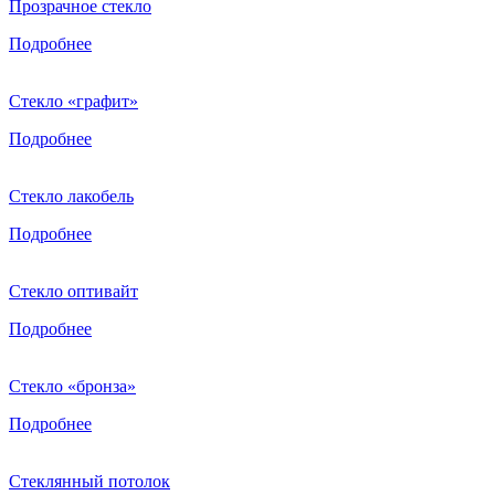
Прозрачное стекло
Подробнее
Стекло «графит»
Подробнее
Стекло лакобель
Подробнее
Стекло оптивайт
Подробнее
Стекло «бронза»
Подробнее
Стеклянный потолок