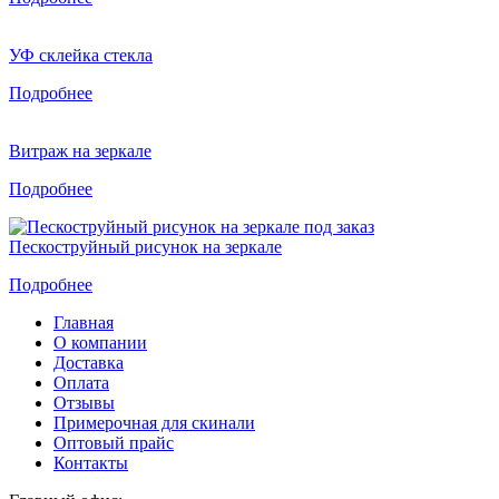
УФ склейка стекла
Подробнее
Витраж на зеркале
Подробнее
Пескоструйный рисунок на зеркале
Подробнее
Главная
О компании
Доставка
Оплата
Отзывы
Примерочная для скинали
Оптовый прайс
Контакты