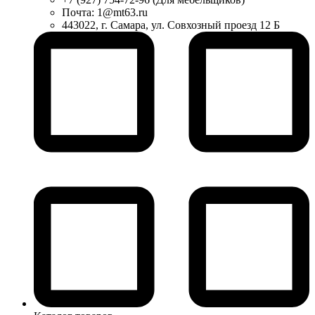
Почта: 1@mt63.ru
443022, г. Самара, ул. Совхозный проезд 12 Б