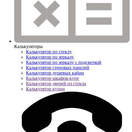
Калькуляторы
Калькулятор по стеклу
Калькулятор по зеркалу
Калькулятор по зеркалу с подсветкой
Калькулятор стеновых панелей
Калькулятор душевых кабин
Калькулятор шкафов-купе
Калькулятор дверей из стекла
Калькулятор кухни