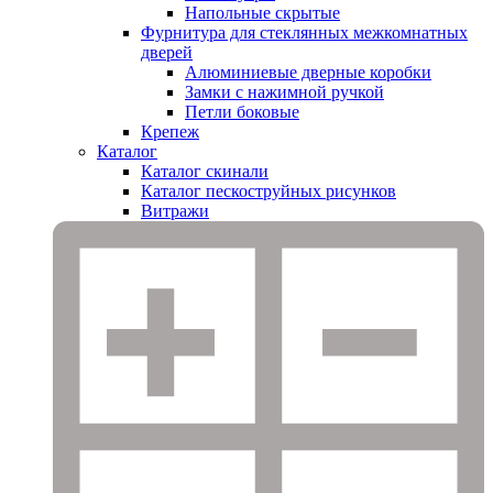
Напольные скрытые
Фурнитура для стеклянных межкомнатных
дверей
Алюминиевые дверные коробки
Замки с нажимной ручкой
Петли боковые
Крепеж
Каталог
Каталог скинали
Каталог пескоструйных рисунков
Витражи