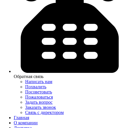
Обратная связь
Написать нам
Похвалить
Посоветовать
Пожаловаться
Задать вопрос
Заказать звонок
Связь с директором
Главная
О компании
Доставка