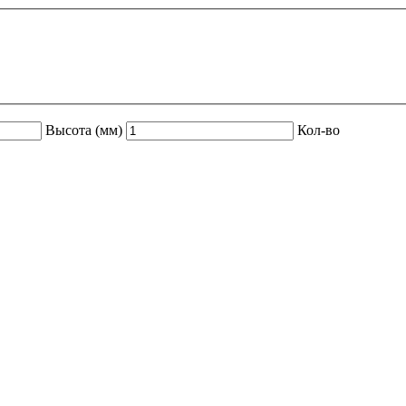
Высота (мм)
Кол-во