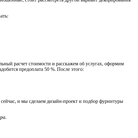
ать:
льный расчет стоимости и расскажем об услугах, оформим
адобится предоплата 50 %. После этого:
сейчас, и мы сделаем дизайн-проект и подбор фурнитуры
ра.