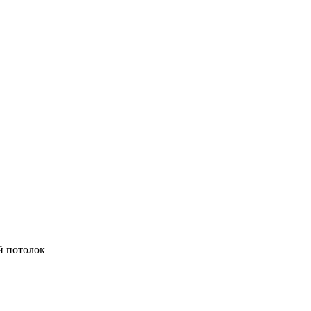
й потолок