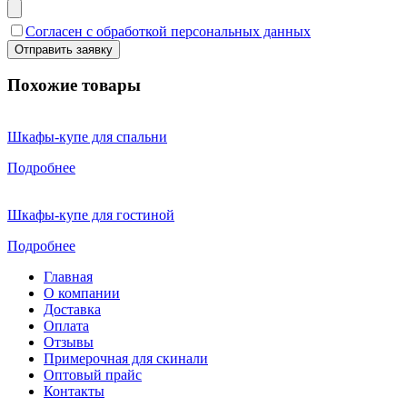
Согласен с обработкой персональных данных
Похожие товары
Шкафы-купе для спальни
Подробнее
Шкафы-купе для гостиной
Подробнее
Главная
О компании
Доставка
Оплата
Отзывы
Примерочная для скинали
Оптовый прайс
Контакты