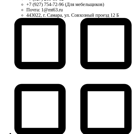
+7 (927) 754-72-96 (Для мебельщиков)
Почта: 1@mt63.ru
443022, г. Самара, ул. Совхозный проезд 12 Б