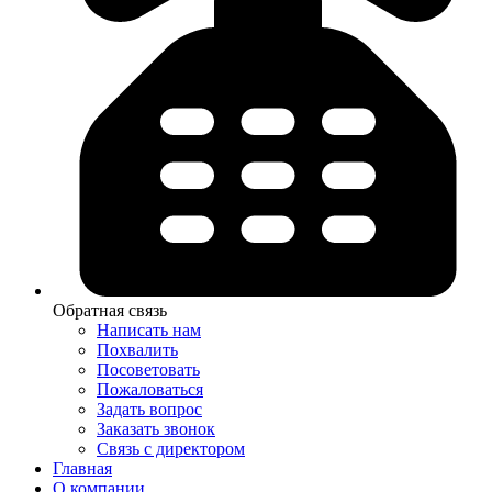
Обратная связь
Написать нам
Похвалить
Посоветовать
Пожаловаться
Задать вопрос
Заказать звонок
Связь с директором
Главная
О компании