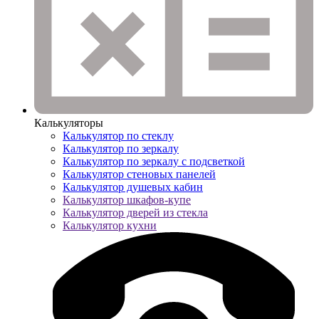
Калькуляторы
Калькулятор по стеклу
Калькулятор по зеркалу
Калькулятор по зеркалу с подсветкой
Калькулятор стеновых панелей
Калькулятор душевых кабин
Калькулятор шкафов-купе
Калькулятор дверей из стекла
Калькулятор кухни