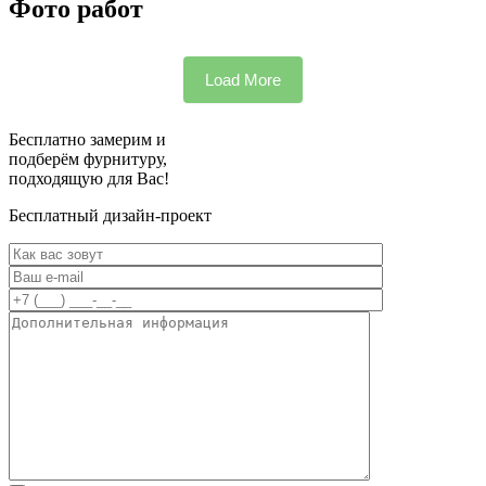
Фото работ
Load More
Бесплатно замерим и
подберём фурнитуру,
подходящую для Вас!
Бесплатный дизайн-проект