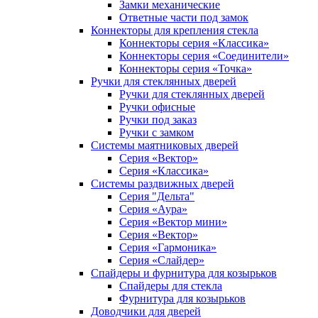
Замки механические
Ответные части под замок
Коннекторы для крепления стекла
Коннекторы серия «Классика»
Коннекторы серия «Соединители»
Коннекторы серия «Точка»
Ручки для стеклянных дверей
Ручки для стеклянных дверей
Ручки офисные
Ручки под заказ
Ручки с замком
Системы маятниковых дверей
Серия «Вектор»
Серия «Классика»
Системы раздвижных дверей
Серия "Дельта"
Серия «Аура»
Серия «Вектор мини»
Серия «Вектор»
Серия «Гармоника»
Серия «Слайдер»
Спайдеры и фурнитура для козырьков
Спайдеры для стекла
Фурнитура для козырьков
Доводчики для дверей