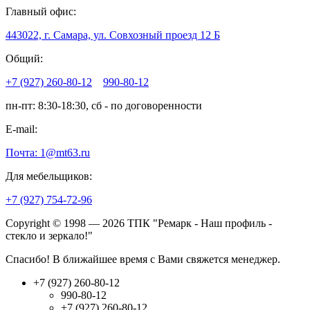
Главный офис:
443022, г. Самара, ул. Совхозный проезд 12 Б
Общий:
+7 (927) 260-80-12
990-80-12
пн-пт: 8:30-18:30, сб - по договоренности
E-mail:
Почта: 1@mt63.ru
Для мебельщиков:
+7 (927) 754-72-96
Copyright © 1998 — 2026 ТПК "Ремарк - Наш профиль -
стекло и зеркало!"
Спасибо! В ближайшее время с Вами свяжется менеджер.
+7 (927) 260-80-12
990-80-12
+7 (927) 260-80-12