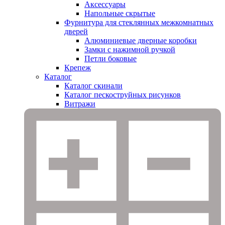
Аксессуары
Напольные скрытые
Фурнитура для стеклянных межкомнатных
дверей
Алюминиевые дверные коробки
Замки с нажимной ручкой
Петли боковые
Крепеж
Каталог
Каталог скинали
Каталог пескоструйных рисунков
Витражи